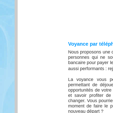
Voyance par télép
Nous proposons une co
personnes qui ne sou
bancaire pour payer le
aussi performants : r
La voyance vous pe
permettant de déjouer
opportunités de votre 
et savoir profiter d
changer. Vous pourriez
moment de faire le po
nouveau départ ?